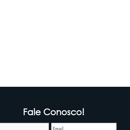
Fale Conosco!