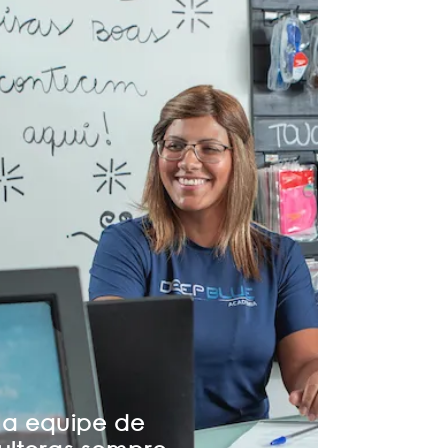
a equipe de