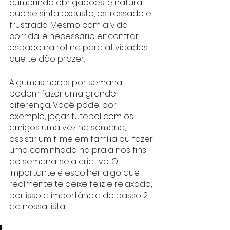
cumprindo obrigações, é natural 
que se sinta exausto, estressado e 
frustrado. Mesmo com a vida 
corrida, é necessário encontrar 
espaço na rotina para atividades 
que te dão prazer. 
Algumas horas por semana 
podem fazer uma grande 
diferença. Você pode, por 
exemplo, jogar futebol com os 
amigos uma vez na semana, 
assistir um filme em família ou fazer 
uma caminhada na praia nos fins 
de semana, seja criativo. O 
importante é escolher algo que 
realmente te deixe feliz e relaxado, 
por isso a importância do passo 2 
da nossa lista.