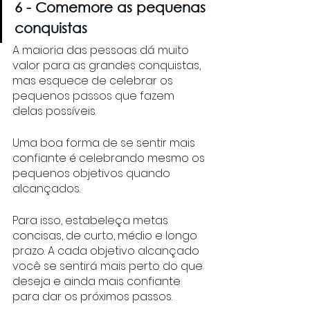
6 - Comemore as pequenas 
conquistas 
A maioria das pessoas dá muito 
valor para as grandes conquistas, 
mas esquece de celebrar os 
pequenos passos que fazem 
delas possíveis. 
Uma boa forma de se sentir mais 
confiante é celebrando mesmo os 
pequenos objetivos quando 
alcançados. 
Para isso, estabeleça metas 
concisas, de curto, médio e longo 
prazo. A cada objetivo alcançado 
você se sentirá mais perto do que 
deseja e ainda mais confiante 
para dar os próximos passos. 