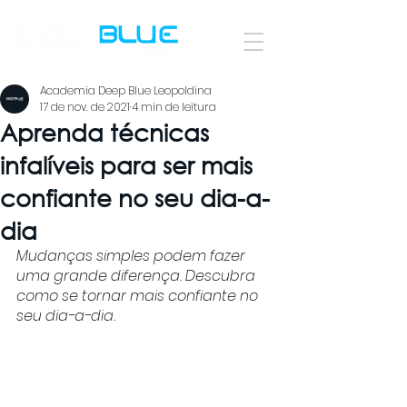
Academia Deep Blue Leopoldina
17 de nov. de 2021
4 min de leitura
Aprenda técnicas
infalíveis para ser mais
confiante no seu dia-a-
dia
Mudanças simples podem fazer 
uma grande diferença. Descubra 
como se tornar mais confiante no 
seu dia-a-dia.