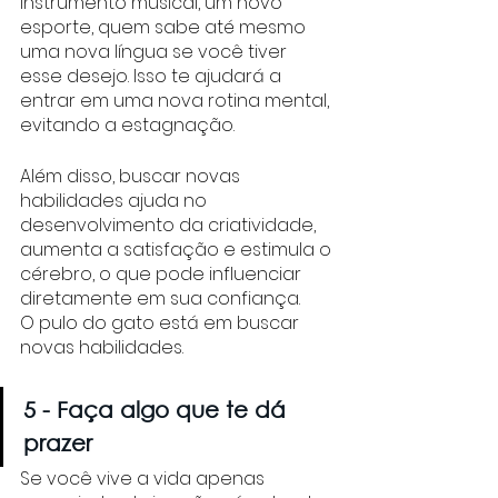
instrumento musical, um novo 
esporte, quem sabe até mesmo 
uma nova língua se você tiver 
esse desejo. Isso te ajudará a 
entrar em uma nova rotina mental, 
evitando a estagnação. 
Além disso, buscar novas 
habilidades ajuda no 
desenvolvimento da criatividade, 
aumenta a satisfação e estimula o 
cérebro, o que pode influenciar 
diretamente em sua confiança.  
O pulo do gato está em buscar 
novas habilidades.
5 - Faça algo que te dá 
prazer
Se você vive a vida apenas 