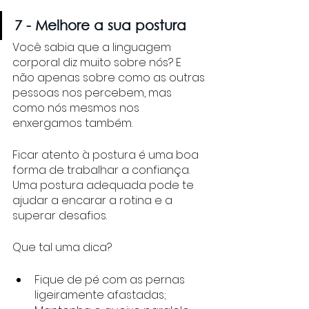
7 - Melhore a sua postura
Você sabia que a linguagem 
corporal diz muito sobre nós? E 
não apenas sobre como as outras 
pessoas nos percebem, mas 
como nós mesmos nos 
enxergamos também. 
Ficar atento à postura é uma boa 
forma de trabalhar a confiança. 
Uma postura adequada pode te 
ajudar a encarar a rotina e a 
superar desafios. 
Que tal uma dica?
Fique de pé com as pernas 
ligeiramente afastadas;