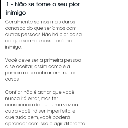
1 - Não se torne o seu pior 
inimigo
Geralmente somos mais duros 
conosco do que seríamos com 
outras pessoas. Não há pior coisa 
do que sermos nosso próprio 
inimigo. 
Você deve ser a primeira pessoa 
a se aceitar, assim como é a 
primeira a se cobrar em muitos 
casos. 
Confiar não é achar que você 
nunca irá errar, mas ter 
consciência de que uma vez ou 
outra você irá ser imperfeito, e 
que tudo bem, você poderá 
aprender com isso e agir diferente 