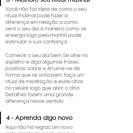
Você não faz ideia de como o seu 
ritual matinal pode fazer a 
diferença em relação a como 
será o seu dia. A maneira como se 
enxerga logo pela manhã pode 
estimular a sua confiança. 
Comece o seu dia bem. Se olhe no 
espelho e diga algumas frases 
positivas sobre si. Arrume-se de 
forma que se sinta bem, faça um 
ritual de meditação e evite olhar 
no celular logo que abrir o olho. 
Detalhes fazem uma grande 
diferença nesse sentido. 
4 - Aprenda algo novo
Aqui não há regras. Um novo 