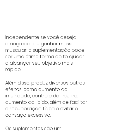
Independente se você deseja 
emagrecer ou ganhar massa 
muscular, a suplementação pode 
ser uma ótima forma de te ajudar 
a alcançar seu objetivo mais 
rápido. 
Além disso, produz diversos outros 
efeitos, como aumento da 
imunidade, controle da insulina, 
aumento da libido, além de facilitar 
a recuperação física e evitar o 
cansaço excessivo.
Os suplementos são um 