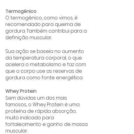
Termogênico
O termogênico, como vimos, é 
recomendado para queima de 
gordura. Também contribui para a 
definição muscular. 
Sua ação se baseia no aumento 
da temperatura corporal, o que 
acelera o metabolismo e faz com 
que o corpo use as reservas de 
gordura como fonte energética. 
Whey Protein
Sem dúvidas um dos mais 
famosos, o Whey Protein é uma 
proteína de rápida absorção, 
muito indicado para 
fortalecimento e ganho de massa 
muscular. 