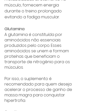
músculo, fornecem energia 
durante o treino prolongado 
evitando a fadiga muscular. 
Glutamina
A glutamina é constituída por 
aminoácidos não essenciais 
produzidos pelo corpo. Esses 
aminoácidos se unem e formam 
proteínas que beneficiam o 
transporte de nitrogênio para os 
músculos.
Por isso, o suplemento é 
recomendado para quem deseja 
acelerar o processo de ganho de 
massa magra para conquistar 
hipertrofia. 