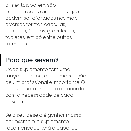
alimentos, porém, são 
concentrados alimentares, que 
podem ser ofertados nas mais 
diversas formas: cápsulas, 
pastilhas, líquidos, granulados, 
tabletes, em pó entre outros 
formatos.
Para que servem?
Cada suplemento tem uma 
função, por isso, a recomendação 
de um profissional é importante. O 
produto será indicado de acordo 
com a necessidade de cada 
pessoa. 
Se o seu desejo é ganhar massa, 
por exemplo, o suplemento 
recomendado terá o papel de 