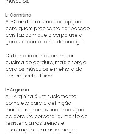
músculos. 
L-Carnitina
A L-Carnitina é uma boa opção 
para quem precisa treinar pesado, 
pois faz com que o corpo use a 
gordura como fonte de energia. 
Os benefícios incluem maior 
queima de gordura, mais energia 
para os músculos e melhora do 
desempenho físico.
L-Arginina
A L-Arginina é um suplemento 
completo para a definição 
muscular, promovendo redução 
da gordura corporal, aumento da 
resistência nos treinos e 
construção de massa magra. 