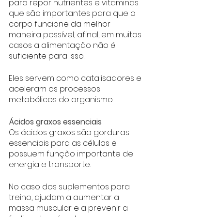
para repor nutrientes e vitaminas 
que são importantes para que o 
corpo funcione da melhor 
maneira possível, afinal, em muitos 
casos a alimentação não é 
suficiente para isso. 
Eles servem como catalisadores e 
aceleram os processos 
metabólicos do organismo.
Ácidos graxos essenciais
Os ácidos graxos são gorduras 
essenciais para as células e 
possuem função importante de 
energia e transporte. 
No caso dos suplementos para 
treino, ajudam a aumentar a 
massa muscular e a prevenir a 