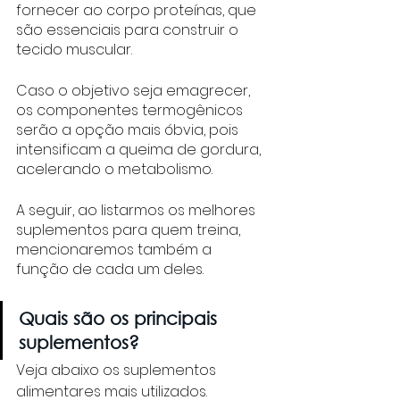
fornecer ao corpo proteínas, que 
são essenciais para construir o 
tecido muscular. 
Caso o objetivo seja emagrecer, 
os componentes termogênicos 
serão a opção mais óbvia, pois 
intensificam a queima de gordura, 
acelerando o metabolismo. 
A seguir, ao listarmos os melhores 
suplementos para quem treina, 
mencionaremos também a 
função de cada um deles. 
Quais são os principais 
suplementos?
Veja abaixo os suplementos 
alimentares mais utilizados.