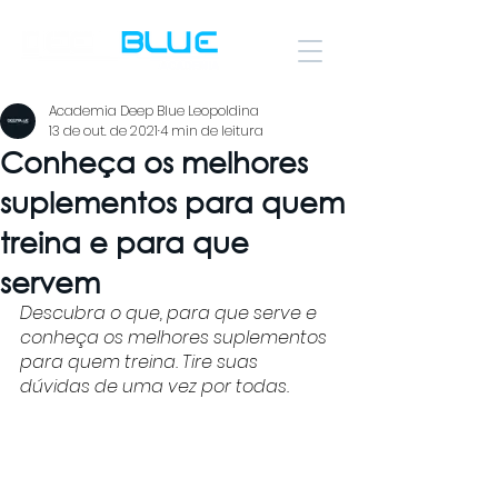
Academia Deep Blue Leopoldina
13 de out. de 2021
4 min de leitura
Conheça os melhores
suplementos para quem
treina e para que
servem
Descubra o que, para que serve e 
conheça os melhores suplementos 
para quem treina. Tire suas 
dúvidas de uma vez por todas. 