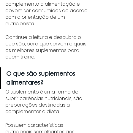
complemento a alimentação e 
devem ser consumidos de acordo 
com a orientação de um 
nutricionista. 
Continue a leitura e descubra o 
que são, para que servem e quais 
os melhores suplementos para 
quem treina. 
O que são suplementos 
alimentares?
O suplemento é uma forma de 
suprir carências nutricionais, são 
preparações destinadas a 
complementar a dieta.
Possuem características 
nutricionais semelhantes aos 