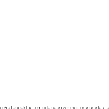
na Vila Leopoldina tem sido cada vez mais procurada, o o