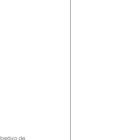
bjetivo de 