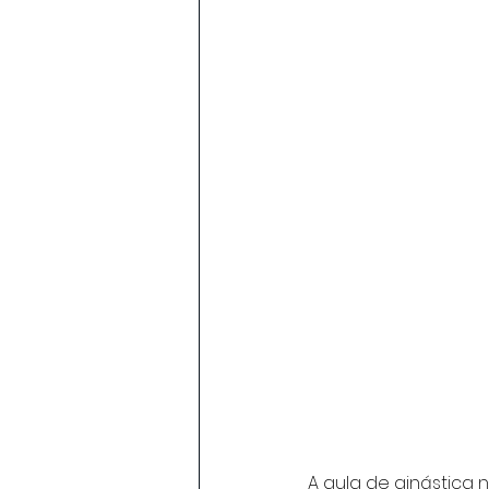
A aula de ginástica 